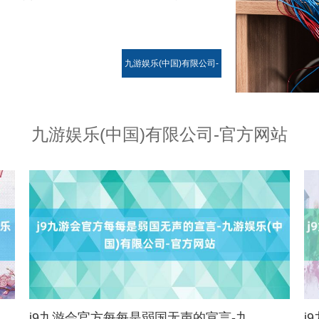
九游娱乐(中国)有限公司-
官方网站
九游娱乐(中国)有限公司-官方网站
j9九游会官方每每是弱国无声的宣言-九游娱乐(中国)有限公司-官方网站