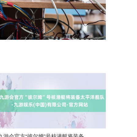
j9九游会官方“彼尔姆”号核潜艇将装备太平洋舰队-九游娱乐(中国)有限公司-官方网站