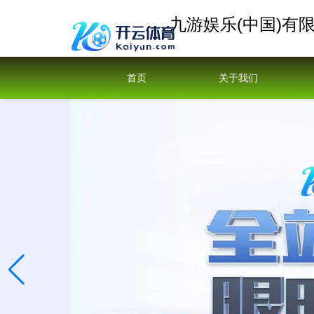
九游娱乐(中国)有
首页
关于我们