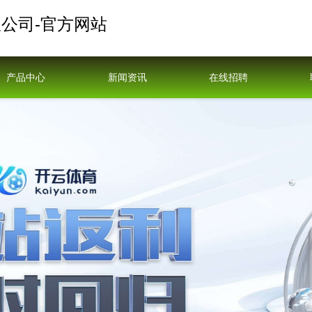
限公司-官方网站
产品中心
新闻资讯
在线招聘