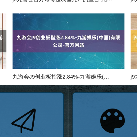
九游会J9创业板指涨2.84%-九游娱乐(中国)有限公司-官方网站