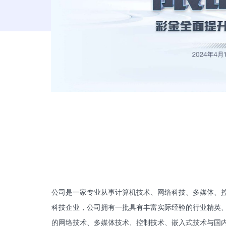
公司是一家专业从事计算机技术、网络科技、多媒体、
科技企业，公司拥有一批具有丰富实际经验的行业精英、
的网络技术、多媒体技术、控制技术、嵌入式技术与国