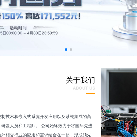
关于我们
ABOUT US
控制技术和嵌入式系统开发应用以及系统集成的高
研发人员和工程师。 公司始终致力于将国际先进
内外相交行业的应用和需求结合在一起，形成领先