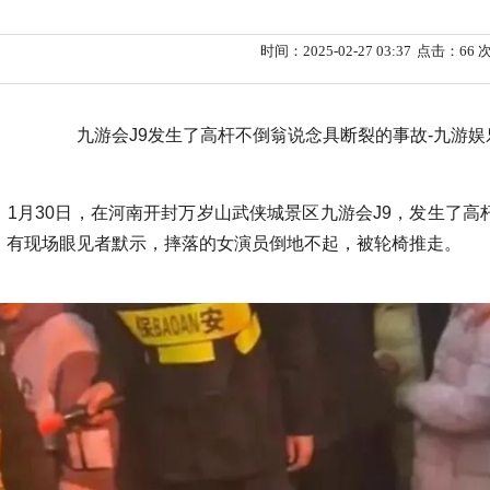
时间：2025-02-27 03:37
点击：66 
，1月30日，在河南开封万岁山武侠城景区九游会J9，发生了
。有现场眼见者默示，摔落的女演员倒地不起，被轮椅推走。