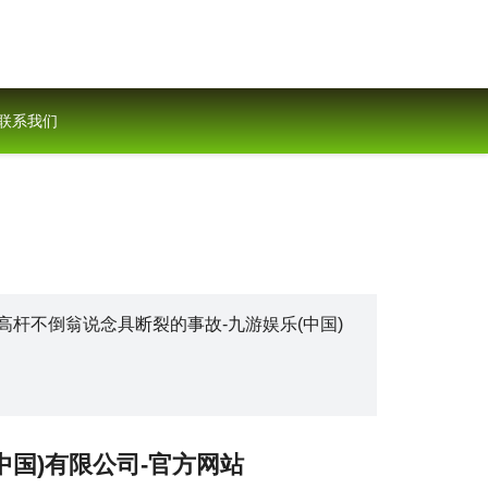
联系我们
了高杆不倒翁说念具断裂的事故-九游娱乐(中国)
中国)有限公司-官方网站