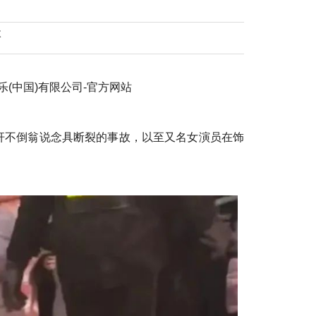
次
高杆不倒翁说念具断裂的事故，以至又名女演员在饰