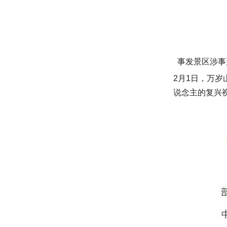
事发景区涉事
2月1日，万
说念主的复兴