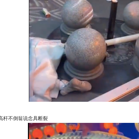
 高杆不倒翁说念具断裂