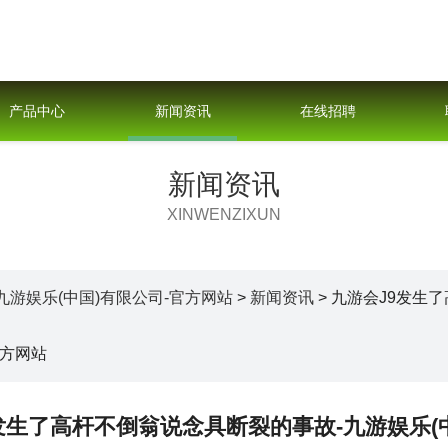
产品中心
新闻资讯
在线招聘
新闻资讯
XINWENZIXUN
九游娱乐(中国)有限公司-官方网站
>
新闻资讯
> 九游会J9发生
官方网站
发生了高杆不倒翁说念具断裂的事故-九游娱乐(